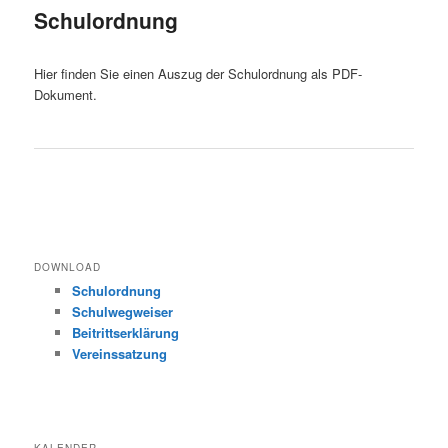
Schulordnung
Hier finden Sie einen Auszug der Schulordnung als PDF-
Dokument.
DOWNLOAD
Schulordnung
Schulwegweiser
Beitrittserklärung
Vereinssatzung