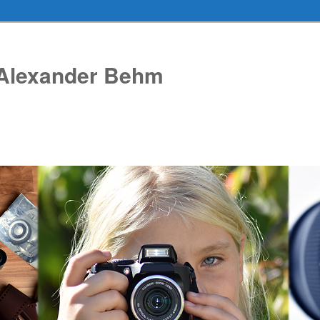
Alexander Behm