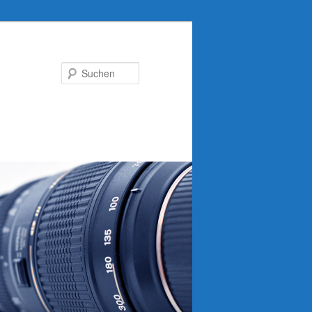
Suchen